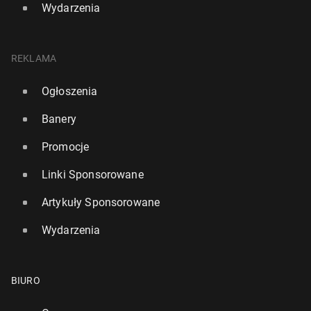
Wydarzenia
REKLAMA
Ogłoszenia
Banery
Promocje
Linki Sponsorowane
Artykuły Sponsorowane
Wydarzenia
BIURO