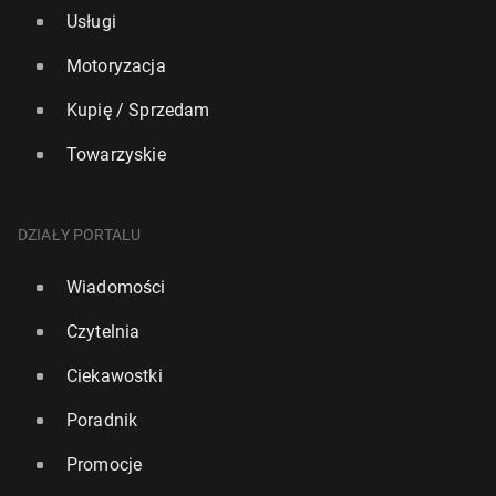
Usługi
Motoryzacja
Kupię / Sprzedam
Towarzyskie
DZIAŁY PORTALU
Wiadomości
Czytelnia
Ciekawostki
Poradnik
Promocje