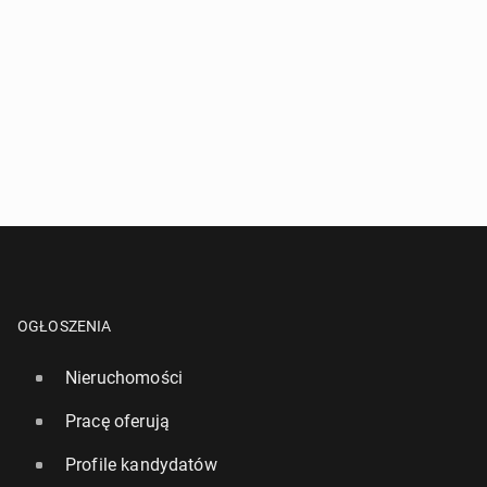
OGŁOSZENIA
Nieruchomości
Pracę oferują
Profile kandydatów