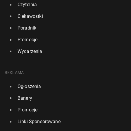
Czytelnia
Ciekawostki
Poradnik
Promocje
Wydarzenia
REKLAMA
Ogłoszenia
Banery
Promocje
Linki Sponsorowane