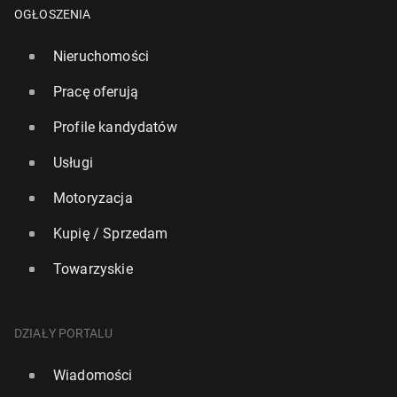
OGŁOSZENIA
Nieruchomości
Pracę oferują
Profile kandydatów
Usługi
Motoryzacja
Kupię / Sprzedam
Towarzyskie
DZIAŁY PORTALU
Wiadomości