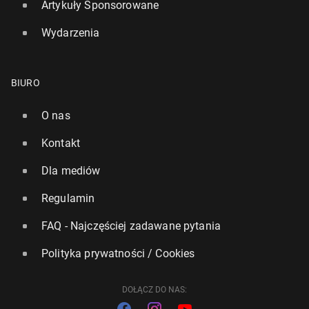
Artykuły Sponsorowane
Wydarzenia
BIURO
O nas
Kontakt
Dla mediów
Regulamin
FAQ - Najczęściej zadawane pytania
Polityka prywatności / Cookies
DOŁĄCZ DO NAS: