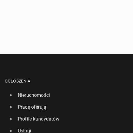
OGŁOSZENIA
Nieruchomości
Pracę oferują
Profile kandydatów
Usługi