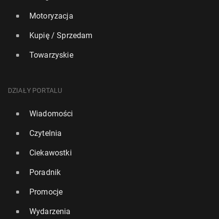
Motoryzacja
Kupię / Sprzedam
Towarzyskie
DZIAŁY PORTALU
Wiadomości
Czytelnia
Ciekawostki
Poradnik
Promocje
Wydarzenia