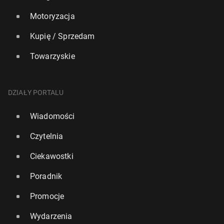
Motoryzacja
Kupię / Sprzedam
Towarzyskie
DZIAŁY PORTALU
Wiadomości
Czytelnia
Ciekawostki
Poradnik
Promocje
Wydarzenia