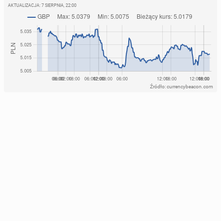
AKTUALIZACJA:
7 SIERPNIA, 22:00
Źródło: currencybeacon.com