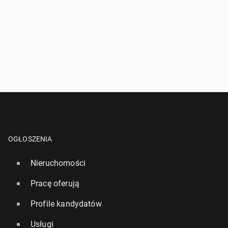
OGŁOSZENIA
Nieruchomości
Pracę oferują
Profile kandydatów
Usługi