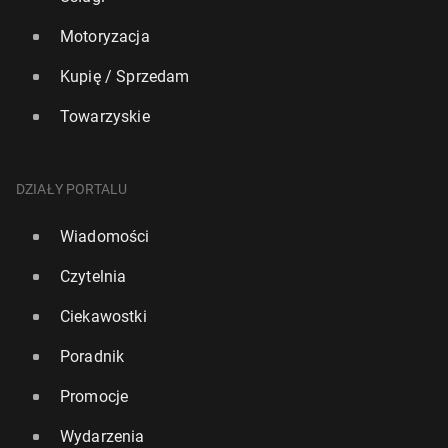
Motoryzacja
Kupię / Sprzedam
Towarzyskie
DZIAŁY PORTALU
Wiadomości
Czytelnia
Ciekawostki
Poradnik
Promocje
Wydarzenia