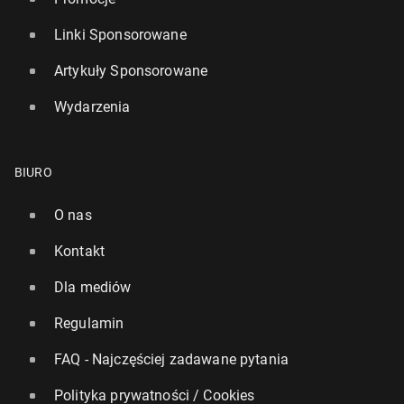
Linki Sponsorowane
Artykuły Sponsorowane
Wydarzenia
BIURO
O nas
Kontakt
Dla mediów
Regulamin
FAQ - Najczęściej zadawane pytania
Polityka prywatności / Cookies