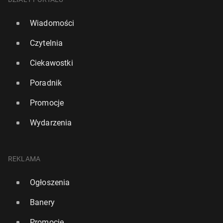
Wiadomości
Czytelnia
Ciekawostki
Poradnik
Promocje
Wydarzenia
REKLAMA
Ogłoszenia
Banery
Promocje