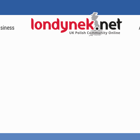
siness