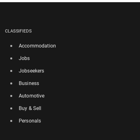
CLASSIFIEDS
Accommodation
Jobs
Jobseekers
Business
Automotive
Buy & Sell
Personals