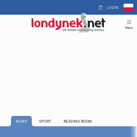
LOGIN
Menu
NEWS
SPORT
READING ROOM