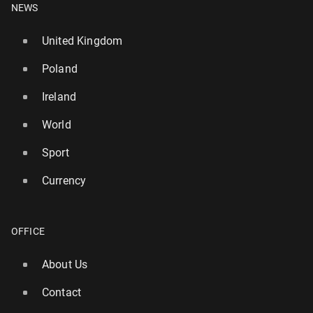
NEWS
United Kingdom
Poland
Ireland
World
Sport
Currency
OFFICE
About Us
Contact