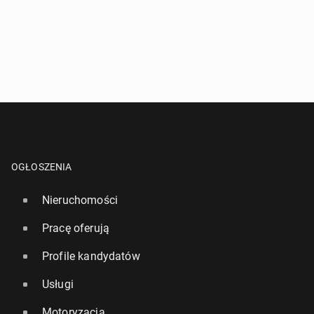
OGŁOSZENIA
Nieruchomości
Pracę oferują
Profile kandydatów
Usługi
Motoryzacja