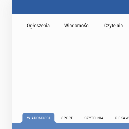
Ogłoszenia
Wiadomości
Czytelnia
WIADOMOŚCI
SPORT
CZYTELNIA
CIEKAW