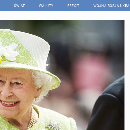
ŚWIAT
WALUTY
BREXIT
WOJNA ROSJA-UKRA