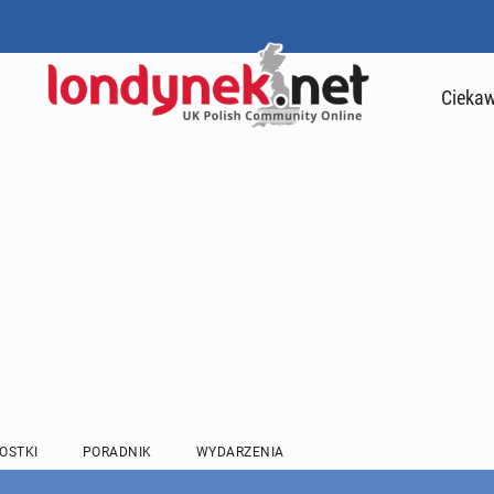
Ciekaw
OSTKI
PORADNIK
WYDARZENIA