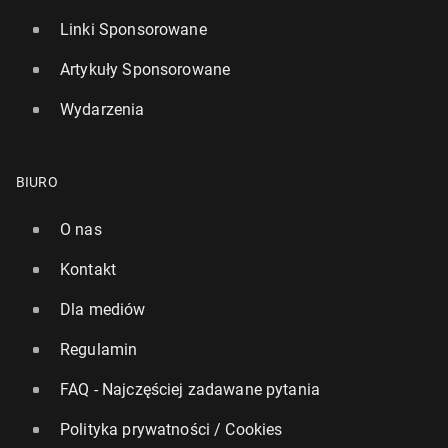
Linki Sponsorowane
Artykuły Sponsorowane
Wydarzenia
BIURO
O nas
Kontakt
Dla mediów
Regulamin
FAQ - Najczęściej zadawane pytania
Polityka prywatności / Cookies