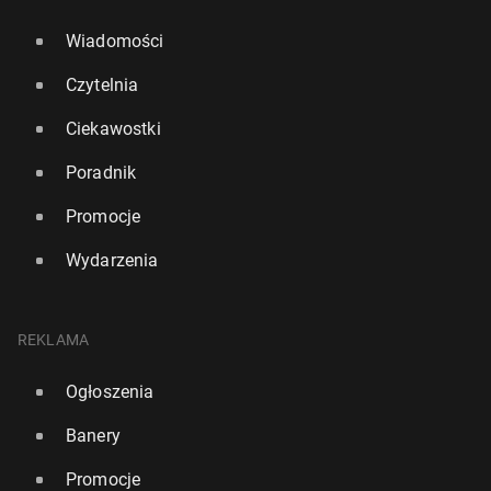
Wiadomości
Czytelnia
Ciekawostki
Poradnik
Promocje
Wydarzenia
REKLAMA
Ogłoszenia
Banery
Promocje