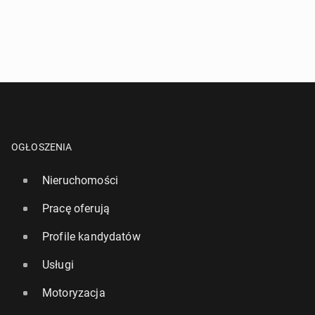
OGŁOSZENIA
Nieruchomości
Pracę oferują
Profile kandydatów
Usługi
Motoryzacja