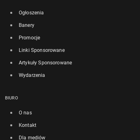
Ogłoszenia
Banery
Promocje
Linki Sponsorowane
Artykuły Sponsorowane
Wydarzenia
BIURO
O nas
Kontakt
Dla mediów