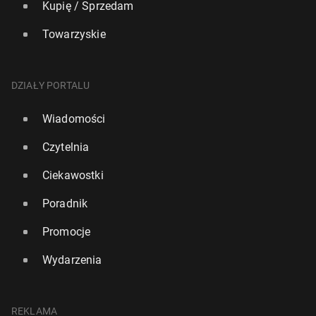
Kupię / Sprzedam
Towarzyskie
DZIAŁY PORTALU
Wiadomości
Czytelnia
Ciekawostki
Poradnik
Promocje
Wydarzenia
REKLAMA