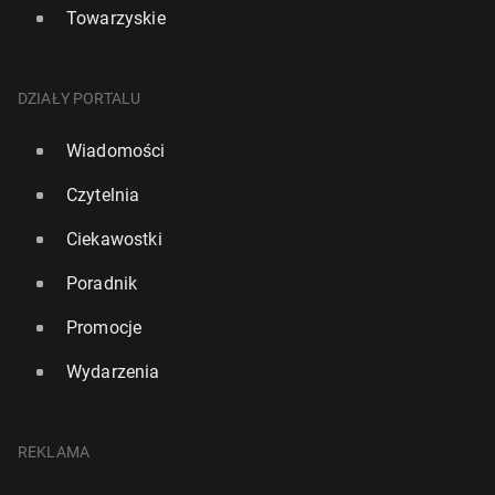
Towarzyskie
DZIAŁY PORTALU
Wiadomości
Czytelnia
Ciekawostki
Poradnik
Promocje
Wydarzenia
REKLAMA