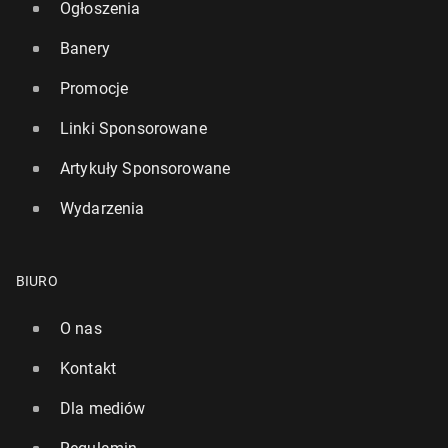
Ogłoszenia
Banery
Promocje
Linki Sponsorowane
Artykuły Sponsorowane
Wydarzenia
BIURO
O nas
Kontakt
Dla mediów