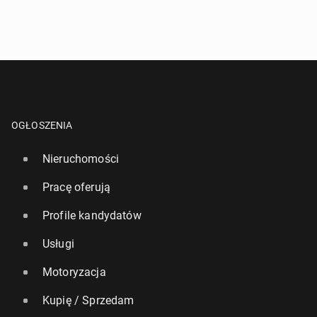
OGŁOSZENIA
Nieruchomości
Pracę oferują
Profile kandydatów
Usługi
Motoryzacja
Kupię / Sprzedam