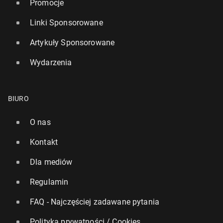
Promocje
Linki Sponsorowane
Artykuły Sponsorowane
Wydarzenia
BIURO
O nas
Kontakt
Dla mediów
Regulamin
FAQ - Najczęściej zadawane pytania
Polityka prywatności / Cookies