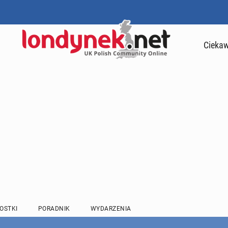
Ciekaw
OSTKI
PORADNIK
WYDARZENIA