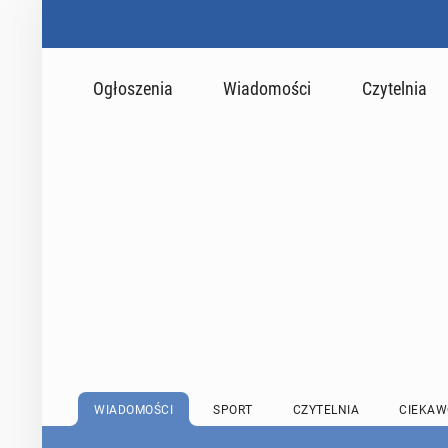
Ogłoszenia
Wiadomości
Czytelnia
WIADOMOŚCI
SPORT
CZYTELNIA
CIEKAW