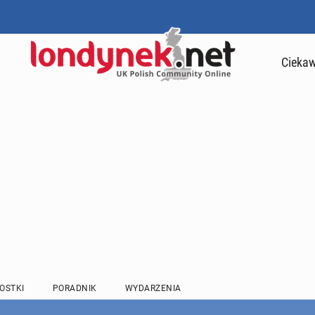
Ciekaw
OSTKI
PORADNIK
WYDARZENIA