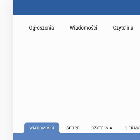
Ogłoszenia
Wiadomości
Czytelnia
WIADOMOŚCI
SPORT
CZYTELNIA
CIEKAW