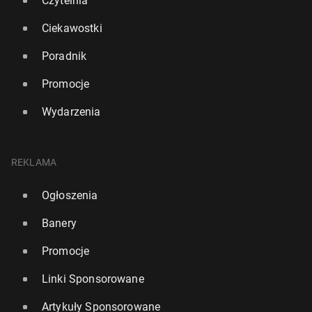
Czytelnia
Ciekawostki
Poradnik
Promocje
Wydarzenia
REKLAMA
Ogłoszenia
Banery
Promocje
Linki Sponsorowane
Artykuły Sponsorowane