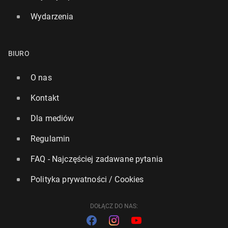
Wydarzenia
BIURO
O nas
Kontakt
Dla mediów
Regulamin
FAQ - Najczęściej zadawane pytania
Polityka prywatności / Cookies
DOŁĄCZ DO NAS: