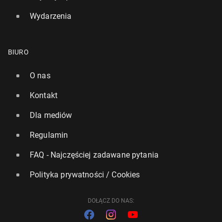
Wydarzenia
BIURO
O nas
Kontakt
Dla mediów
Regulamin
FAQ - Najczęściej zadawane pytania
Polityka prywatności / Cookies
DOŁĄCZ DO NAS: