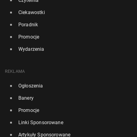
Czytelnia
Ciekawostki
Poradnik
Promocje
Wydarzenia
REKLAMA
Ogłoszenia
Banery
Promocje
Linki Sponsorowane
Artykuły Sponsorowane