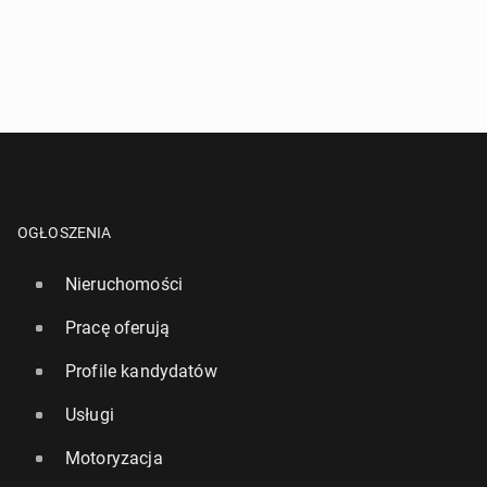
OGŁOSZENIA
Nieruchomości
Pracę oferują
Profile kandydatów
Usługi
Motoryzacja