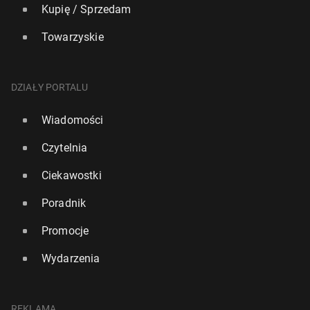
Kupię / Sprzedam
Towarzyskie
DZIAŁY PORTALU
Wiadomości
Czytelnia
Ciekawostki
Poradnik
Promocje
Wydarzenia
REKLAMA