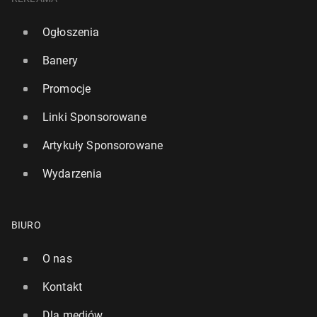
Ogłoszenia
Banery
Promocje
Linki Sponsorowane
Artykuły Sponsorowane
Wydarzenia
BIURO
O nas
Kontakt
Dla mediów