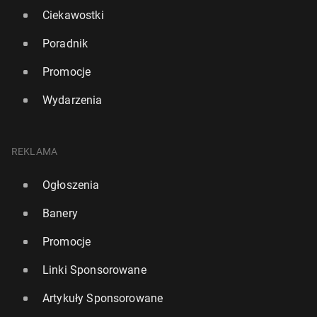
Ciekawostki
Poradnik
Promocje
Wydarzenia
REKLAMA
Ogłoszenia
Banery
Promocje
Linki Sponsorowane
Artykuły Sponsorowane