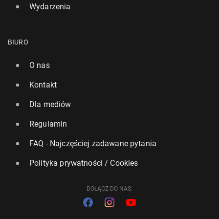
Wydarzenia
BIURO
O nas
Kontakt
Dla mediów
Regulamin
FAQ - Najczęściej zadawane pytania
Polityka prywatności / Cookies
DOŁĄCZ DO NAS: