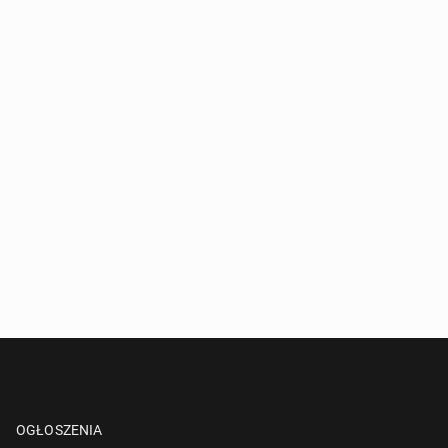
OGŁOSZENIA