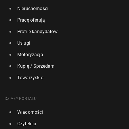
Nieruchomości
Pracę oferują
Profile kandydatów
Usługi
Motoryzacja
Kupię / Sprzedam
Towarzyskie
DZIAŁY PORTALU
Wiadomości
Czytelnia