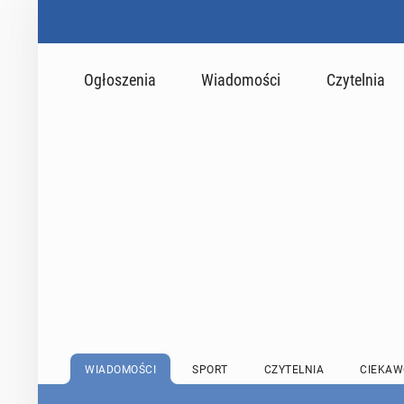
Ogłoszenia
Wiadomości
Czytelnia
WIADOMOŚCI
SPORT
CZYTELNIA
CIEKAW