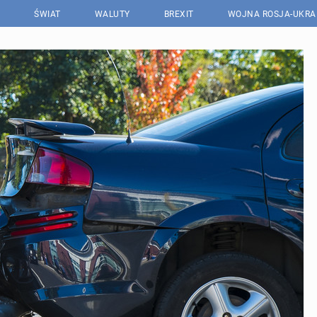
ŚWIAT
WALUTY
BREXIT
WOJNA ROSJA-UKRA