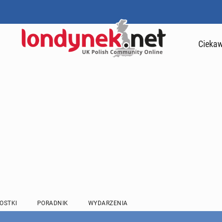
Ciekaw
OSTKI
PORADNIK
WYDARZENIA