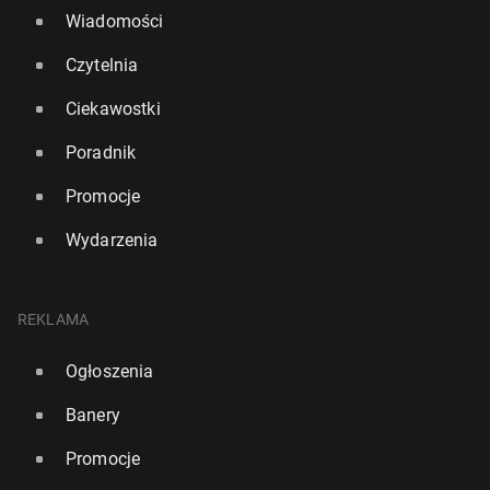
Wiadomości
Czytelnia
Ciekawostki
Poradnik
Promocje
Wydarzenia
REKLAMA
Ogłoszenia
Banery
Promocje