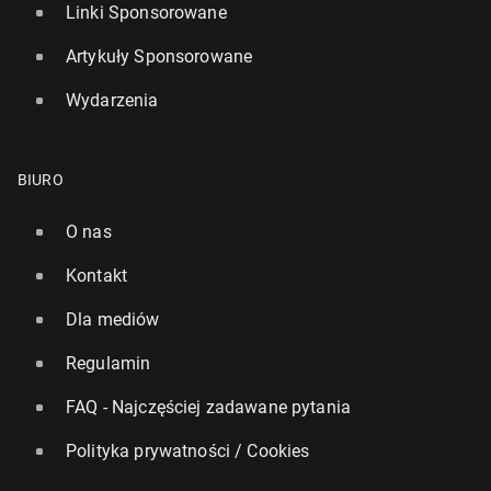
Linki Sponsorowane
Artykuły Sponsorowane
Wydarzenia
BIURO
O nas
Kontakt
Dla mediów
Regulamin
FAQ - Najczęściej zadawane pytania
Polityka prywatności / Cookies