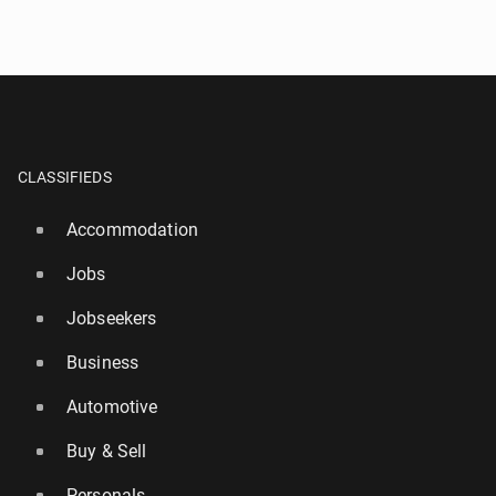
CLASSIFIEDS
Accommodation
Jobs
Jobseekers
Business
Automotive
Buy & Sell
Personals