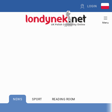
LOGIN
Menu
NEWS
SPORT
READING ROOM