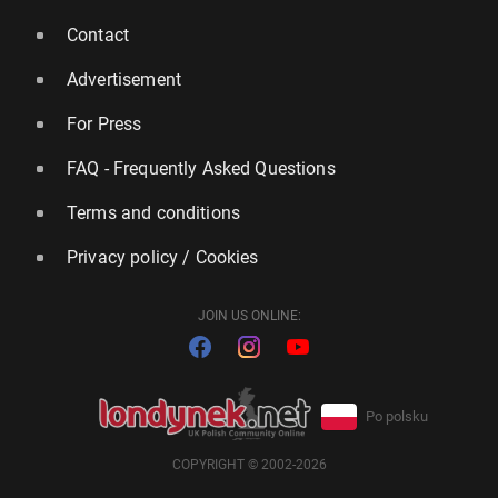
Contact
Advertisement
For Press
FAQ - Frequently Asked Questions
Terms and conditions
Privacy policy / Cookies
JOIN US ONLINE:
Po polsku
COPYRIGHT © 2002-2026