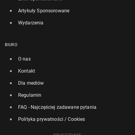
Artykuły Sponsorowane
Wydarzenia
BIURO
O nas
Kontakt
Dla mediów
Regulamin
FAQ - Najczęściej zadawane pytania
Polityka prywatności / Cookies