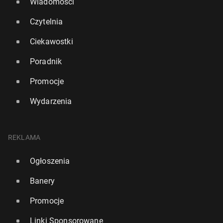
Wiadomości
Czytelnia
Ciekawostki
Poradnik
Promocje
Wydarzenia
REKLAMA
Ogłoszenia
Banery
Promocje
Linki Sponsorowane