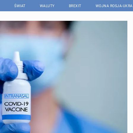
ŚWIAT
WALUTY
BREXIT
WOJNA ROSJA-UKRA