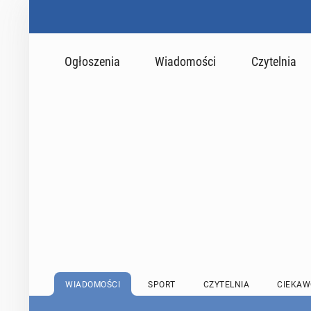
Ogłoszenia
Wiadomości
Czytelnia
WIADOMOŚCI
SPORT
CZYTELNIA
CIEKAW