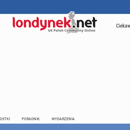
Ciekaw
OSTKI
PORADNIK
WYDARZENIA