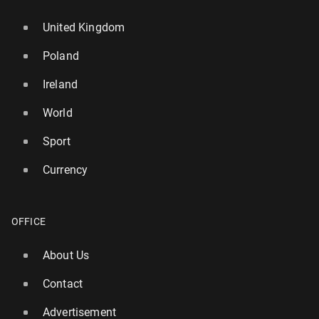
United Kingdom
Poland
Ireland
World
Sport
Currency
OFFICE
About Us
Contact
Advertisement