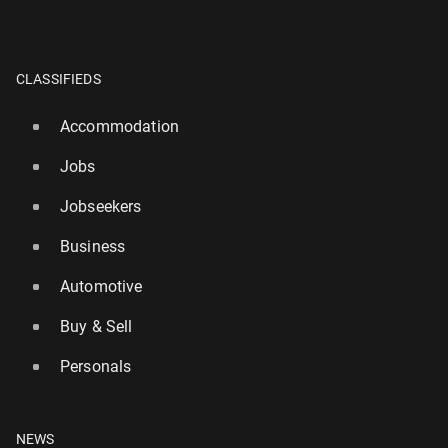
CLASSIFIEDS
Accommodation
Jobs
Jobseekers
Business
Automotive
Buy & Sell
Personals
NEWS