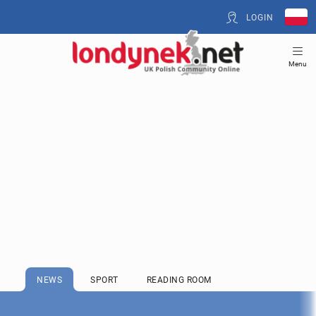
LOGIN
Menu
NEWS
SPORT
READING ROOM