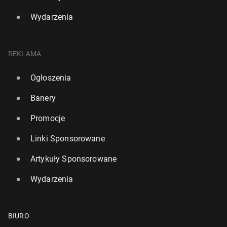
Wydarzenia
REKLAMA
Ogłoszenia
Banery
Promocje
Linki Sponsorowane
Artykuły Sponsorowane
Wydarzenia
BIURO