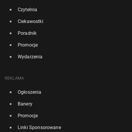
Czytelnia
Ciekawostki
Poradnik
Promocje
Wydarzenia
REKLAMA
Ogłoszenia
Banery
Promocje
Linki Sponsorowane