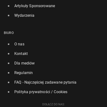
Artykuły Sponsorowane
Wydarzenia
BIURO
O nas
Kontakt
Dla mediów
Regulamin
FAQ - Najczęściej zadawane pytania
Polityka prywatności / Cookies
DOŁĄCZ DO NAS: