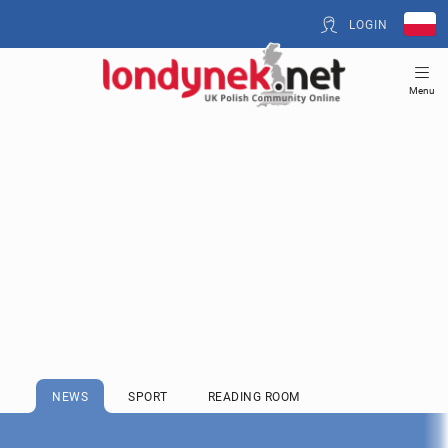
LOGIN
Menu
NEWS
SPORT
READING ROOM