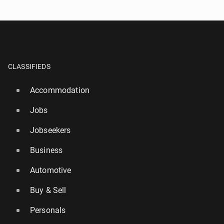
CLASSIFIEDS
Accommodation
Jobs
Jobseekers
Business
Automotive
Buy & Sell
Personals