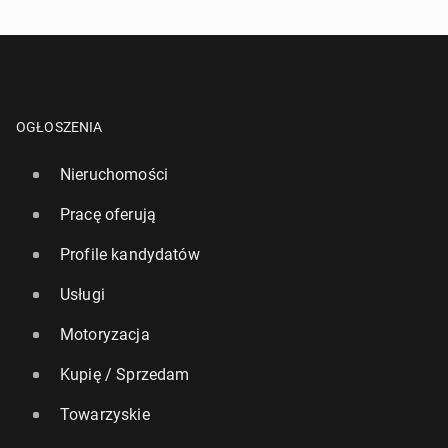
OGŁOSZENIA
Nieruchomości
Pracę oferują
Profile kandydatów
Usługi
Motoryzacja
Kupię / Sprzedam
Towarzyskie