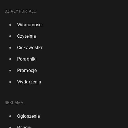
DZIAŁY PORTALU
Wiadomości
Czytelnia
Ciekawostki
Poradnik
Promocje
Wydarzenia
REKLAMA
Ogłoszenia
Banery