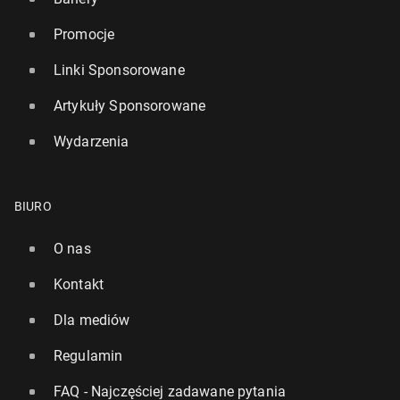
Promocje
Linki Sponsorowane
Artykuły Sponsorowane
Wydarzenia
BIURO
O nas
Kontakt
Dla mediów
Regulamin
FAQ - Najczęściej zadawane pytania