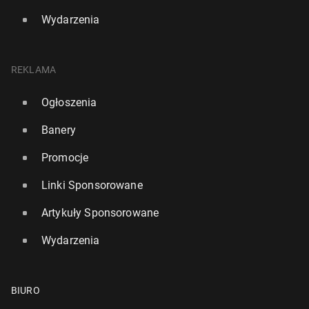
Wydarzenia
REKLAMA
Ogłoszenia
Banery
Promocje
Linki Sponsorowane
Artykuły Sponsorowane
Wydarzenia
BIURO