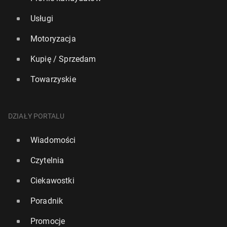
Usługi
Motoryzacja
Kupię / Sprzedam
Towarzyskie
DZIAŁY PORTALU
Wiadomości
Czytelnia
Ciekawostki
Poradnik
Promocje