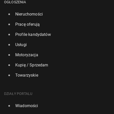
OGŁOSZENIA
Nieruchomości
Pracę oferują
Profile kandydatów
Usługi
Motoryzacja
Kupię / Sprzedam
Towarzyskie
DZIAŁY PORTALU
Wiadomości