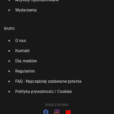
Wydarzenia
BIURO
O nas
Kontakt
Dla mediów
Regulamin
FAQ - Najczęściej zadawane pytania
Polityka prywatności / Cookies
DOŁĄCZ DO NAS: