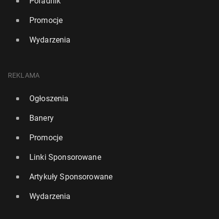
Poradnik
Promocje
Wydarzenia
REKLAMA
Ogłoszenia
Banery
Promocje
Linki Sponsorowane
Artykuły Sponsorowane
Wydarzenia