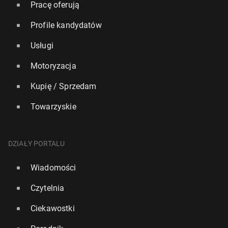
Pracę oferują
Profile kandydatów
Usługi
Motoryzacja
Kupię / Sprzedam
Towarzyskie
DZIAŁY PORTALU
Wiadomości
Czytelnia
Ciekawostki