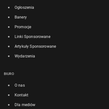
Ogłoszenia
Banery
Promocje
Linki Sponsorowane
Artykuły Sponsorowane
Wydarzenia
BIURO
O nas
Kontakt
Dla mediów