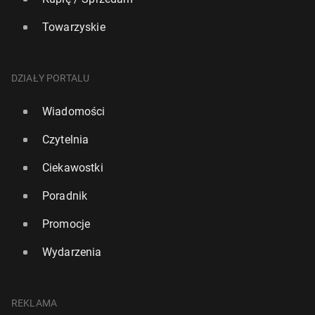
Towarzyskie
DZIAŁY PORTALU
Wiadomości
Czytelnia
Ciekawostki
Poradnik
Promocje
Wydarzenia
REKLAMA