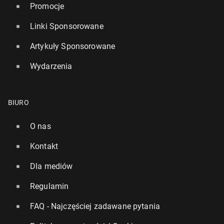
Promocje
Linki Sponsorowane
Artykuły Sponsorowane
Wydarzenia
BIURO
O nas
Kontakt
Dla mediów
Regulamin
FAQ - Najczęściej zadawane pytania