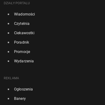
DZIAŁY PORTALU
Wiadomości
Czytelnia
Ciekawostki
Poradnik
Promocje
Wydarzenia
REKLAMA
Ogłoszenia
Banery