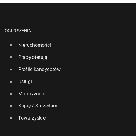
OGŁOSZENIA
Nieruchomości
Pracę oferują
Profile kandydatów
Usługi
Motoryzacja
Kupię / Sprzedam
Towarzyskie