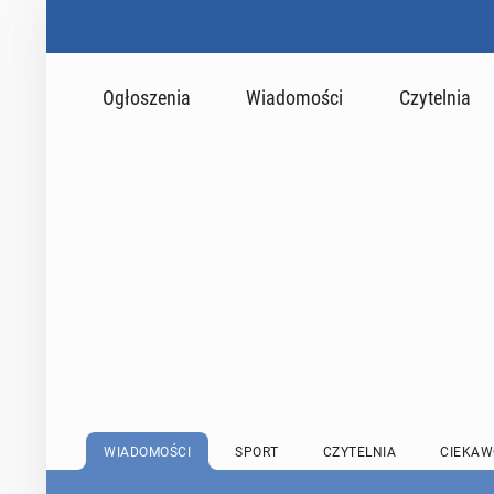
Ogłoszenia
Wiadomości
Czytelnia
WIADOMOŚCI
SPORT
CZYTELNIA
CIEKAW