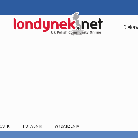
Ciekaw
OSTKI
PORADNIK
WYDARZENIA