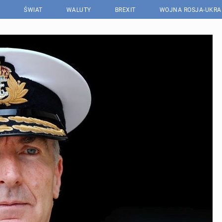
ŚWIAT
WALUTY
BREXIT
WOJNA ROSJA-UKRA