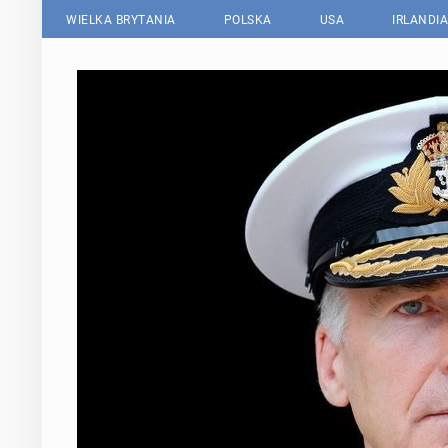
WIELKA BRYTANIA
POLSKA
USA
IRLANDIA