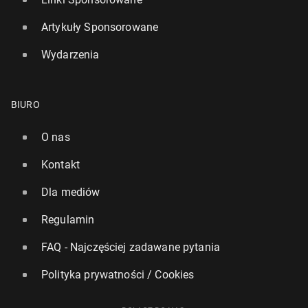
Artykuły Sponsorowane
Wydarzenia
BIURO
O nas
Kontakt
Dla mediów
Regulamin
FAQ - Najczęściej zadawane pytania
Polityka prywatności / Cookies