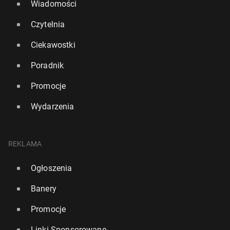
Wiadomości
Czytelnia
Ciekawostki
Poradnik
Promocje
Wydarzenia
REKLAMA
Ogłoszenia
Banery
Promocje
Linki Sponsorowane