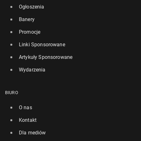
Ogłoszenia
Banery
Promocje
Linki Sponsorowane
Artykuły Sponsorowane
Wydarzenia
BIURO
O nas
Kontakt
Dla mediów