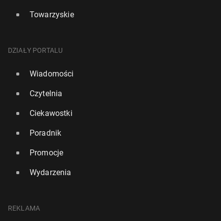
Towarzyskie
DZIAŁY PORTALU
Wiadomości
Czytelnia
Ciekawostki
Poradnik
Promocje
Wydarzenia
REKLAMA