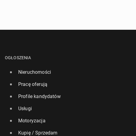
OGŁOSZENIA
Nieruchomości
Pracę oferują
Profile kandydatów
Usługi
Motoryzacja
Kupię / Sprzedam