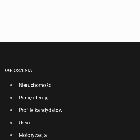
OGŁOSZENIA
Nieruchomości
Pracę oferują
Profile kandydatów
Usługi
Motoryzacja