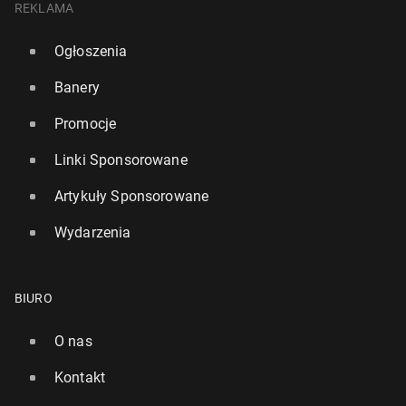
REKLAMA
Ogłoszenia
Banery
Promocje
Linki Sponsorowane
Artykuły Sponsorowane
Wydarzenia
BIURO
O nas
Kontakt