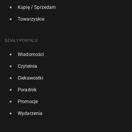
Kupię / Sprzedam
Towarzyskie
DZIAŁY PORTALU
Wiadomości
Czytelnia
Ciekawostki
Poradnik
Promocje
Wydarzenia