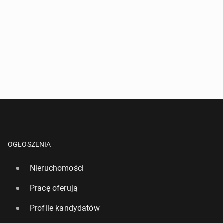
OGŁOSZENIA
Nieruchomości
Pracę oferują
Profile kandydatów