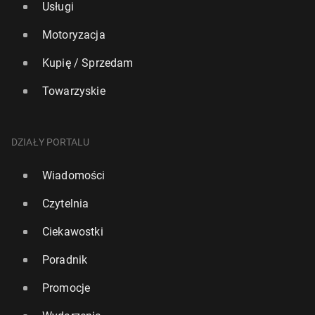
Usługi
Motoryzacja
Kupię / Sprzedam
Towarzyskie
DZIAŁY PORTALU
Wiadomości
Czytelnia
Ciekawostki
Poradnik
Promocje