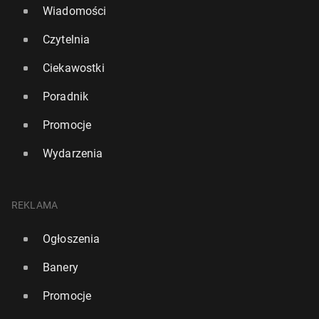
Wiadomości
Czytelnia
Ciekawostki
Poradnik
Promocje
Wydarzenia
REKLAMA
Ogłoszenia
Banery
Promocje