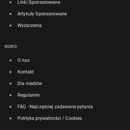
Linki Sponsorowane
Artykuły Sponsorowane
Wydarzenia
BIURO
O nas
Kontakt
Dla mediów
Regulamin
FAQ - Najczęściej zadawane pytania
Polityka prywatności / Cookies