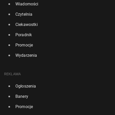
Wiadomości
Czytelnia
Ciekawostki
Poradnik
Promocje
Wydarzenia
REKLAMA
Ogłoszenia
Banery
Promocje