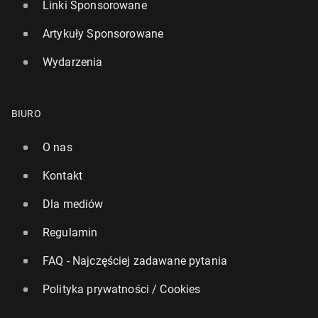
Linki Sponsorowane
Artykuły Sponsorowane
Wydarzenia
BIURO
O nas
Kontakt
Dla mediów
Regulamin
FAQ - Najczęściej zadawane pytania
Polityka prywatności / Cookies