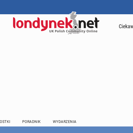
Ciekaw
OSTKI
PORADNIK
WYDARZENIA