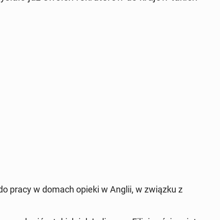
­ni do pracy w domach opieki w Anglii, w związku z