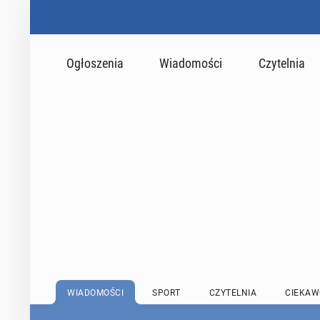
Ogłoszenia
Wiadomości
Czytelnia
WIADOMOŚCI
SPORT
CZYTELNIA
CIEKAW