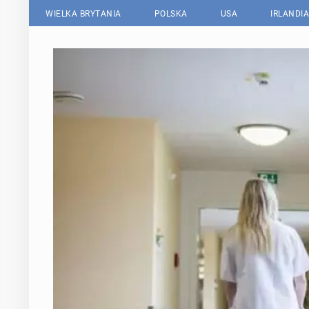
WIELKA BRYTANIA
POLSKA
USA
IRLANDIA