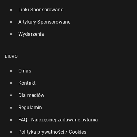
Linki Sponsorowane
Artykuły Sponsorowane
Wydarzenia
BIURO
O nas
Kontakt
Dla mediów
Regulamin
FAQ - Najczęściej zadawane pytania
Polityka prywatności / Cookies