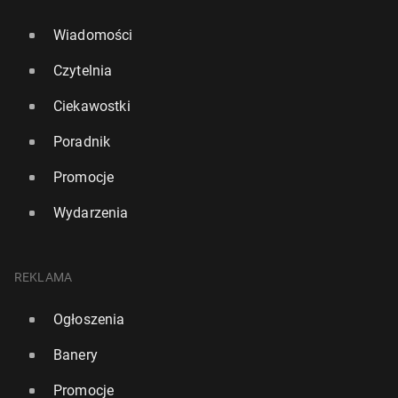
Wiadomości
Czytelnia
Ciekawostki
Poradnik
Promocje
Wydarzenia
REKLAMA
Ogłoszenia
Banery
Promocje