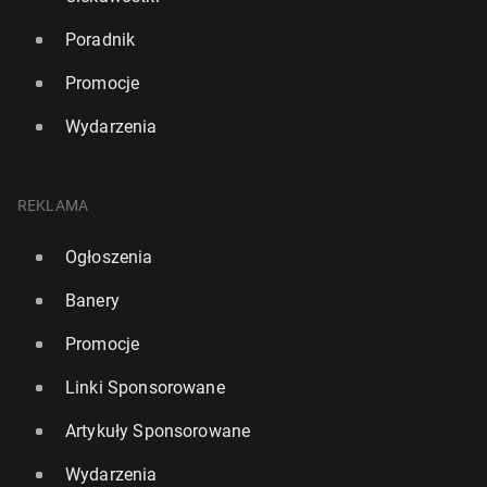
Poradnik
Promocje
Wydarzenia
REKLAMA
Ogłoszenia
Banery
Promocje
Linki Sponsorowane
Artykuły Sponsorowane
Wydarzenia