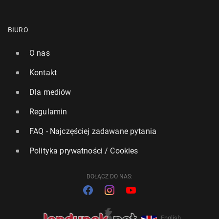
BIURO
O nas
Kontakt
Dla mediów
Regulamin
FAQ - Najczęściej zadawane pytania
Polityka prywatności / Cookies
DOŁĄCZ DO NAS:
English