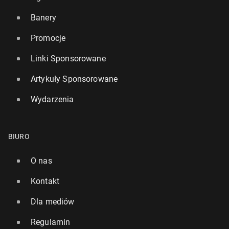
Banery
Promocje
Linki Sponsorowane
Artykuły Sponsorowane
Wydarzenia
BIURO
O nas
Kontakt
Dla mediów
Regulamin