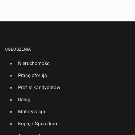
OGŁOSZENIA
Nieruchomości
Pracę oferują
Profile kandydatów
Usługi
Motoryzacja
Kupię / Sprzedam