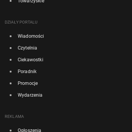
Towarzyskie
DZIAŁY PORTALU
Wiadomości
Czytelnia
Ciekawostki
Poradnik
Promocje
Wydarzenia
REKLAMA
Ogłoszenia