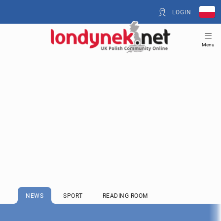
LOGIN
Menu
NEWS
SPORT
READING ROOM