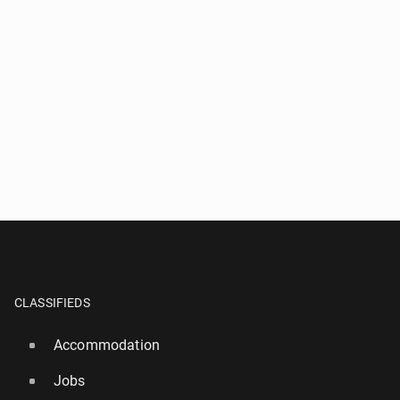
CLASSIFIEDS
Accommodation
Jobs