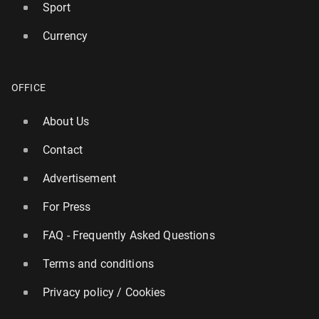
Sport
Currency
OFFICE
About Us
Contact
Advertisement
For Press
FAQ - Frequently Asked Questions
Terms and conditions
Privacy policy / Cookies