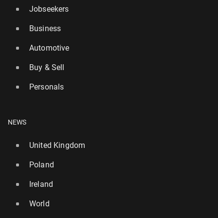
Jobseekers
Business
Automotive
Buy & Sell
Personals
NEWS
United Kingdom
Poland
Ireland
World