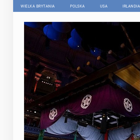
WIELKA BRYTANIA
POLSKA
USA
IRLANDIA