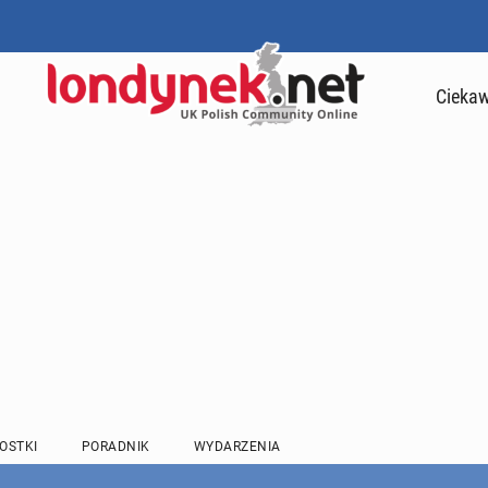
Ciekaw
OSTKI
PORADNIK
WYDARZENIA