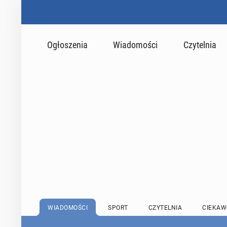
Ogłoszenia
Wiadomości
Czytelnia
WIADOMOŚCI
SPORT
CZYTELNIA
CIEKAW