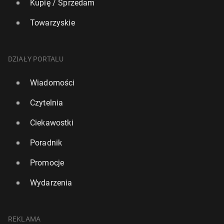
Kupię / Sprzedam
Towarzyskie
DZIAŁY PORTALU
Wiadomości
Czytelnia
Ciekawostki
Poradnik
Promocje
Wydarzenia
REKLAMA