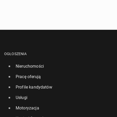
OGŁOSZENIA
Nieruchomości
Pracę oferują
Profile kandydatów
Usługi
Motoryzacja