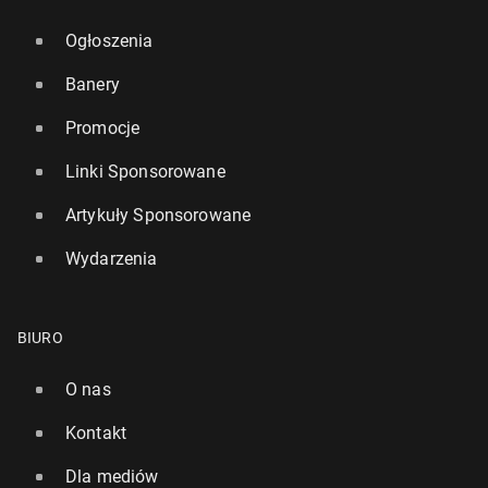
Ogłoszenia
Banery
Promocje
Linki Sponsorowane
Artykuły Sponsorowane
Wydarzenia
BIURO
O nas
Kontakt
Dla mediów