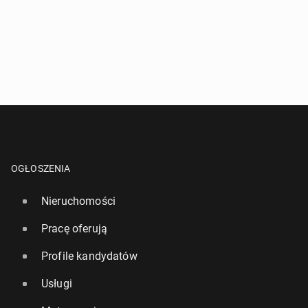
OGŁOSZENIA
Nieruchomości
Pracę oferują
Profile kandydatów
Usługi