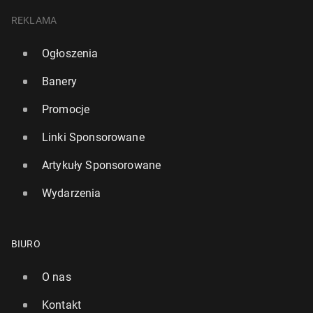
REKLAMA
Ogłoszenia
Banery
Promocje
Linki Sponsorowane
Artykuły Sponsorowane
Wydarzenia
BIURO
O nas
Kontakt