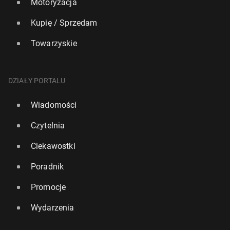
Motoryzacja
Kupię / Sprzedam
Towarzyskie
DZIAŁY PORTALU
Wiadomości
Czytelnia
Ciekawostki
Poradnik
Promocje
Wydarzenia